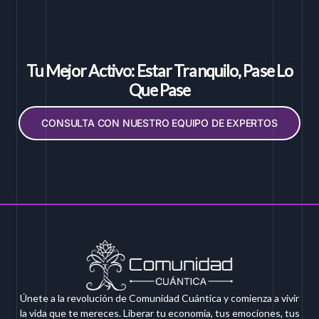
Tu Mejor Activo: Estar Tranquilo, Pase Lo
Que Pase
CONSULTA CON NUESTRO EQUIPO DE EXPERTOS
Únete a la revolución de Comunidad Cuántica y comienza a vivir
la vida que te mereces. Liberar tu economía, tus emociones, tus