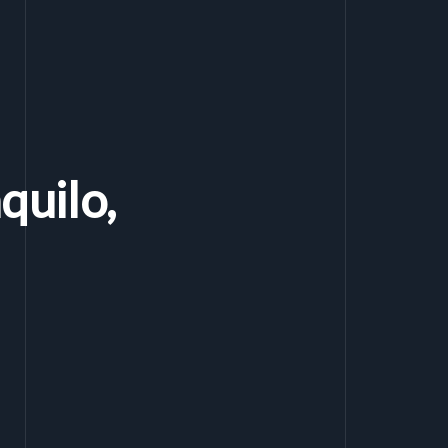
quilo,