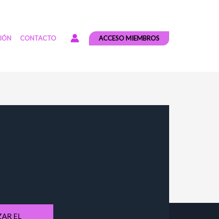
ACCESO MIEMBROS
CIÓN
CONTACTO
AR EL