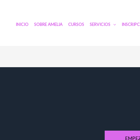
INICIO
SOBRE AMELIA
CURSOS
SERVICIOS
INSCRIP
EMPEZ