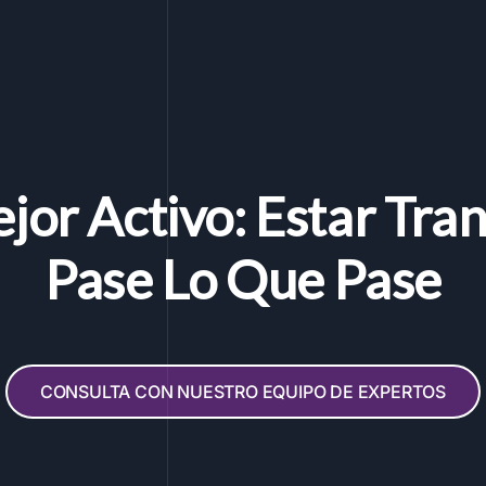
jor Activo: Estar Tran
Pase Lo Que Pase
CONSULTA CON NUESTRO EQUIPO DE EXPERTOS