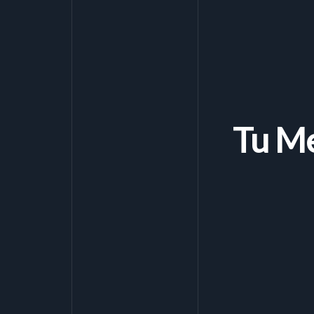
Tu Me