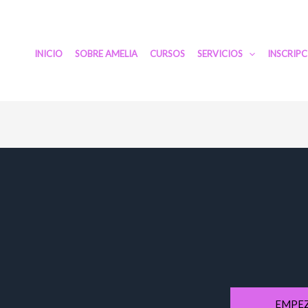
INICIO
SOBRE AMELIA
CURSOS
SERVICIOS
INSCRIP
EMPEZ