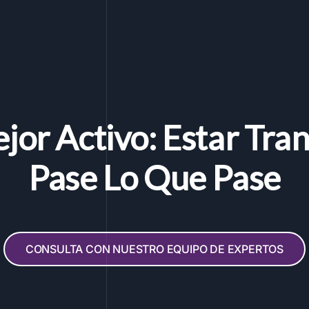
jor Activo: Estar Tran
Pase Lo Que Pase
CONSULTA CON NUESTRO EQUIPO DE EXPERTOS