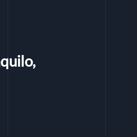
quilo,