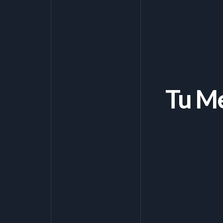
Tu Me