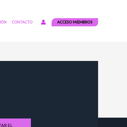
ACCESO MIEMBROS
CIÓN
CONTACTO
AR EL