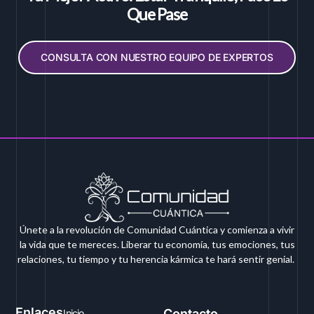
Que Pase
CONSULTA CON NUESTRO EQUIPO DE EXPERTOS
Únete a la revolución de Comunidad Cuántica y comienza a vivir
la vida que te mereces. Liberar tu economía, tus emociones, tus
relaciones, tu tiempo y tu herencia kármica te hará sentir genial.
Enlaces
Contacto
Inicio